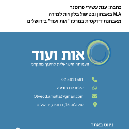
כתבה: ענת עשירי פרוסנר
M.A באבחון ובטיפול בלקויות למידה
מאבחנת דידקטית במרכז "אות ועוד" בירושלים
02-5611561
שלחו לנו הודעה
Otveod.amutta@gmail.com
סוקולוב 15, רחביה, ירושלים
ניווט באתר