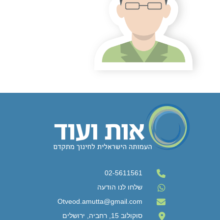
02-5611561
שלחו לנו הודעה
Otveod.amutta@gmail.com
סוקולוב 15, רחביה, ירושלים