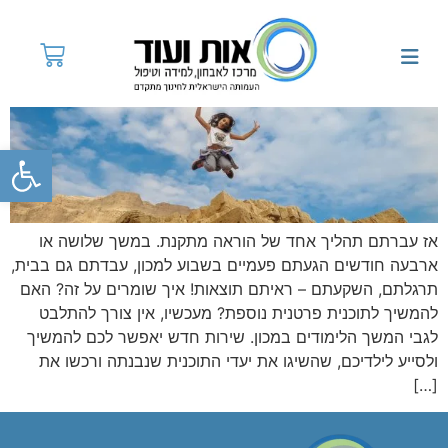
פתח
אז עברתם תהליך אחד של הוראה מתקנת. במשך שלושה או
ארבעה חודשים הגעתם פעמיים בשבוע למכון, עבדתם גם בבית,
תרגלתם, השקעתם – ראיתם תוצאות! איך שומרים על זה? האם
להמשיך לתוכנית פרטנית נוספת? מעכשיו, אין צורך להתלבט
לגבי המשך הלימודים במכון. שירות חדש יאפשר לכם להמשיך
ולסייע לילדיכם, שהשיגו את יעדי התוכנית שנבנתה ורכשו את
[…]